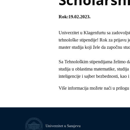
Rok
19.02.2023.
Univerzitet u Klagenfurtu sa zadovoljs
tehnološke stipendije! Rok za prijavu j
master studija koji žele da započnu st
Sa Tehnološkim stipendijama želimo d
studija u oblastima matematike, studija
inteligencije i sajber bezbednosti, kao
Više informacija možete naći u prilogu 
Univerzitet u Sarajevu