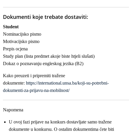
Dokumenti koje trebate dostaviti:
Student
Nominacijsko pismo
Motivacijsko pismo
Prepis ocjena
Study plan (lista predmet akoje biste htjeli slušati)
Dokaz o poznavanju engleskog jezika (B2)
Kako preuzeti i pripremiti tražene
dokumente:
https://international.unsa.ba/koji-su-potrebni-
dokumenti-za-prijavu-na-mobilnost/
Napomena
U ovoj fazi prijave na konkurs dostavljate samo tražene
dokumente u konkursu. O ostalim dokumentima ćete biti