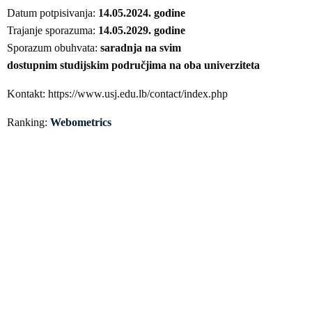
Datum potpisivanja:
14.05.2024. godine
Trajanje sporazuma:
14.05.2029. godine
Sporazum obuhvata:
saradnja na svim
dostupnim studijskim područjima na oba univerziteta
Kontakt: https://www.usj.edu.lb/contact/index.php
Ranking:
Webometrics