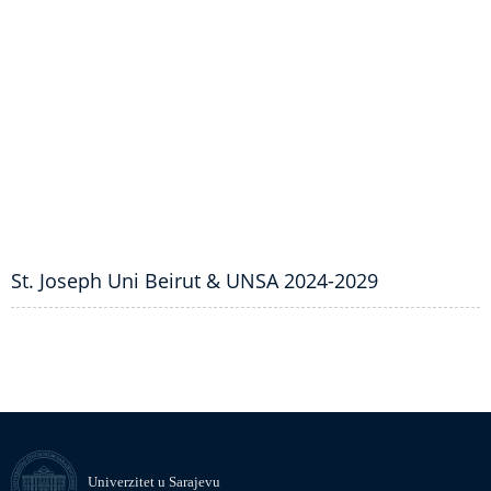
St. Joseph Uni Beirut & UNSA 2024-2029
Univerzitet u Sarajevu