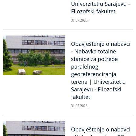
Univerzitet u Sarajevu -
Filozofski fakultet
31.07.2026.
Obavještenje o nabavci
- Nabavka totalne
stanice za potrebe
paralelnog
georeferenciranja
terena | Univerzitet u
Sarajevu - Filozofski
fakultet
31.07.2026.
Obavještenje o nabavci