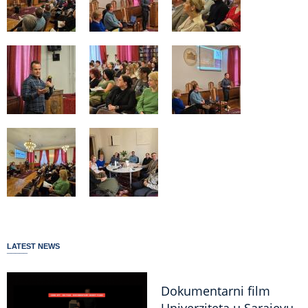
LATEST NEWS
Dokumentarni film