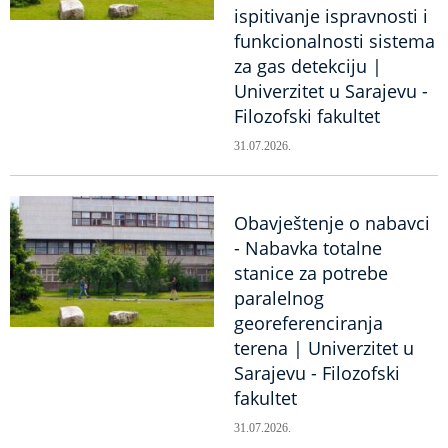
ispitivanje ispravnosti i
funkcionalnosti sistema
za gas detekciju |
Univerzitet u Sarajevu -
Filozofski fakultet
31.07.2026.
Obavještenje o nabavci
- Nabavka totalne
stanice za potrebe
paralelnog
georeferenciranja
terena | Univerzitet u
Sarajevu - Filozofski
fakultet
31.07.2026.