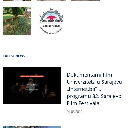
LATEST NEWS
Dokumentarni film
Univerziteta u Sarajevu
„Internet.ba“ u
programu 32. Sarajevo
Film Festivala
04.08.2026.