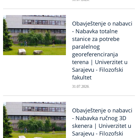
Obavještenje o nabavci
- Nabavka totalne
stanice za potrebe
paralelnog
georeferenciranja
terena | Univerzitet u
Sarajevu - Filozofski
fakultet
31.07.2026.
Obavještenje o nabavci
- Nabavka ručnog 3D
skenera | Univerzitet u
Sarajevu - Filozofski