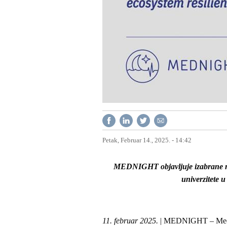
Petak, Februar 14., 2025. - 14:42
MEDNIGHT objavljuje izabrane n
univerzitete u
11. februar 2025.
| MEDNIGHT – Medite