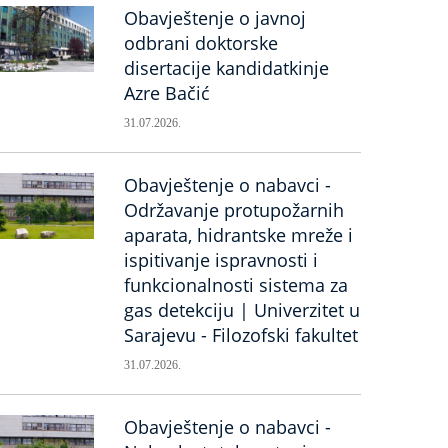
Obavještenje o javnoj
odbrani doktorske
disertacije kandidatkinje
Azre Bačić
31.07.2026.
Obavještenje o nabavci -
Održavanje protupožarnih
aparata, hidrantske mreže i
ispitivanje ispravnosti i
funkcionalnosti sistema za
gas detekciju | Univerzitet u
Sarajevu - Filozofski fakultet
31.07.2026.
Obavještenje o nabavci -