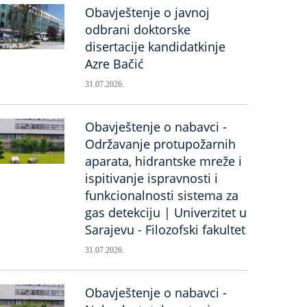
Obavještenje o javnoj
odbrani doktorske
disertacije kandidatkinje
Azre Bačić
31.07.2026.
Obavještenje o nabavci -
Održavanje protupožarnih
aparata, hidrantske mreže i
ispitivanje ispravnosti i
funkcionalnosti sistema za
gas detekciju | Univerzitet u
Sarajevu - Filozofski fakultet
31.07.2026.
Obavještenje o nabavci -