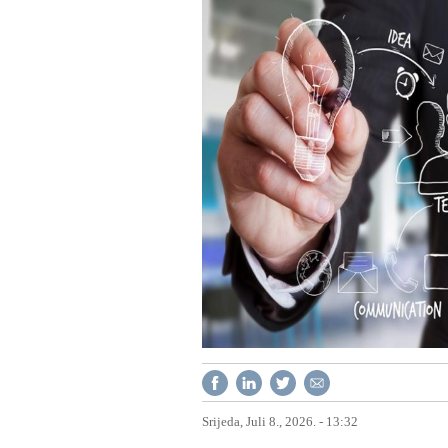
Srijeda, Juli 8., 2026. - 13:32