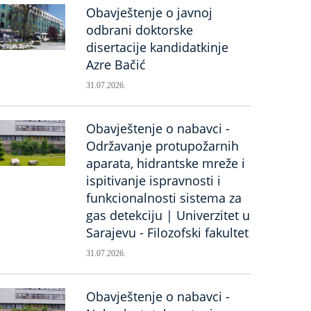
Obavještenje o javnoj
odbrani doktorske
disertacije kandidatkinje
Azre Bačić
31.07.2026.
Obavještenje o nabavci -
Održavanje protupožarnih
aparata, hidrantske mreže i
ispitivanje ispravnosti i
funkcionalnosti sistema za
gas detekciju | Univerzitet u
Sarajevu - Filozofski fakultet
31.07.2026.
Obavještenje o nabavci -