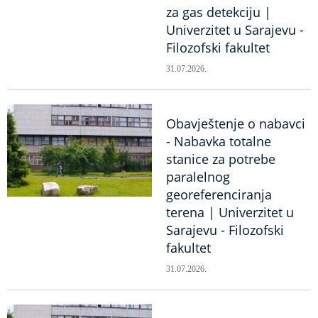
za gas detekciju |
Univerzitet u Sarajevu -
Filozofski fakultet
31.07.2026.
Obavještenje o nabavci
- Nabavka totalne
stanice za potrebe
paralelnog
georeferenciranja
terena | Univerzitet u
Sarajevu - Filozofski
fakultet
31.07.2026.