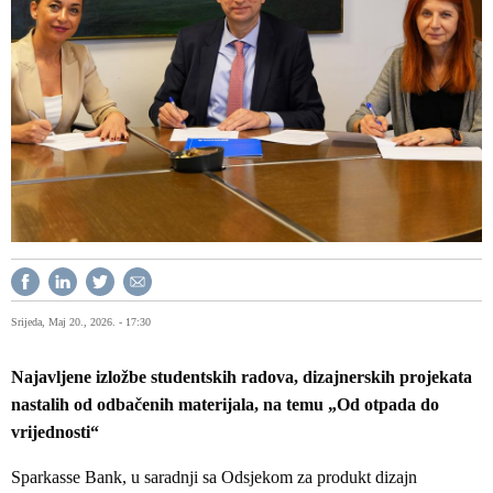
Srijeda, Maj 20., 2026. - 17:30
Najavljene izložbe studentskih radova, dizajnerskih projekata
nastalih od odbačenih materijala, na temu „Od otpada do
vrijednosti“
Sparkasse Bank, u saradnji sa Odsjekom za produkt dizajn