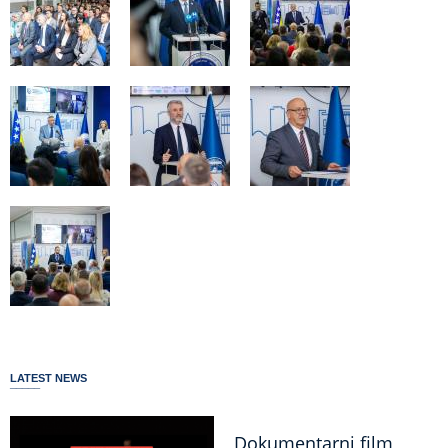
LATEST NEWS
Dokumentarni film