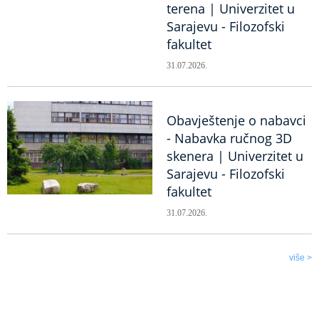
terena | Univerzitet u
Sarajevu - Filozofski
fakultet
31.07.2026.
Obavještenje o nabavci
- Nabavka ručnog 3D
skenera | Univerzitet u
Sarajevu - Filozofski
fakultet
31.07.2026.
više >