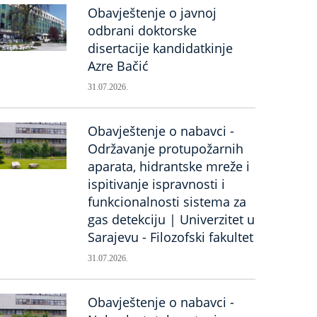
Obavještenje o javnoj
odbrani doktorske
disertacije kandidatkinje
Azre Bačić
31.07.2026.
Obavještenje o nabavci -
Održavanje protupožarnih
aparata, hidrantske mreže i
ispitivanje ispravnosti i
funkcionalnosti sistema za
gas detekciju | Univerzitet u
Sarajevu - Filozofski fakultet
31.07.2026.
Obavještenje o nabavci -