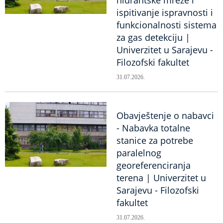
ispitivanje ispravnosti i
funkcionalnosti sistema
za gas detekciju |
Univerzitet u Sarajevu -
Filozofski fakultet
31.07.2026.
Obavještenje o nabavci
- Nabavka totalne
stanice za potrebe
paralelnog
georeferenciranja
terena | Univerzitet u
Sarajevu - Filozofski
fakultet
31.07.2026.