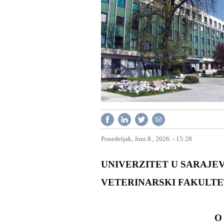
Ponedeljak, Juni 8., 2026. - 15:28
UNIVERZITET U SARAJEV
VETERINARSKI FAKULTE
O 