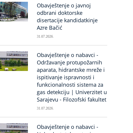
Obavještenje o javnoj
odbrani doktorske
disertacije kandidatkinje
Azre Bačić
31.07.2026.
Obavještenje o nabavci -
Održavanje protupožarnih
aparata, hidrantske mreže i
ispitivanje ispravnosti i
funkcionalnosti sistema za
gas detekciju | Univerzitet u
Sarajevu - Filozofski fakultet
31.07.2026.
Obavještenje o nabavci -