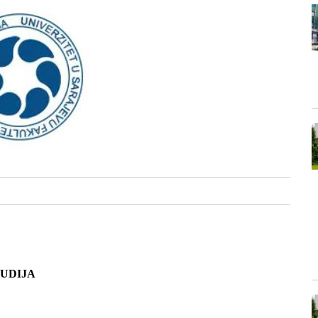
UDIJA