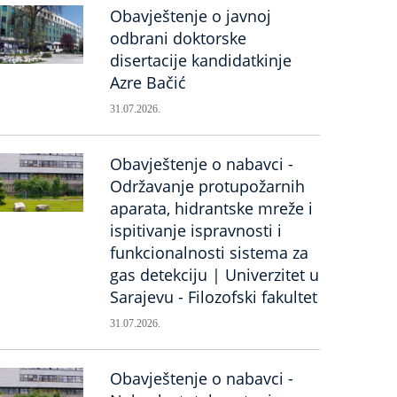
Obavještenje o javnoj
odbrani doktorske
disertacije kandidatkinje
Azre Bačić
31.07.2026.
Obavještenje o nabavci -
Održavanje protupožarnih
aparata, hidrantske mreže i
ispitivanje ispravnosti i
funkcionalnosti sistema za
gas detekciju | Univerzitet u
Sarajevu - Filozofski fakultet
31.07.2026.
Obavještenje o nabavci -