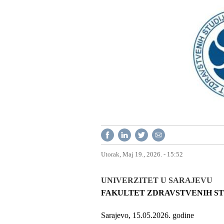
Utorak, Maj 19., 2026. - 15:52
UNIVERZITET U SARAJEVU
FAKULTET ZDRAVSTVENIH ST
Sarajevo, 15.05.2026. godine