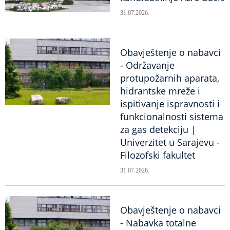
31.07.2026.
Obavještenje o nabavci
- Održavanje
protupožarnih aparata,
hidrantske mreže i
ispitivanje ispravnosti i
funkcionalnosti sistema
za gas detekciju |
Univerzitet u Sarajevu -
Filozofski fakultet
31.07.2026.
Obavještenje o nabavci
- Nabavka totalne