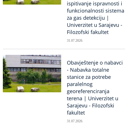
ispitivanje ispravnosti i
funkcionalnosti sistema
za gas detekciju |
Univerzitet u Sarajevu -
Filozofski fakultet
31.07.2026.
Obavještenje o nabavci
- Nabavka totalne
stanice za potrebe
paralelnog
georeferenciranja
terena | Univerzitet u
Sarajevu - Filozofski
fakultet
31.07.2026.