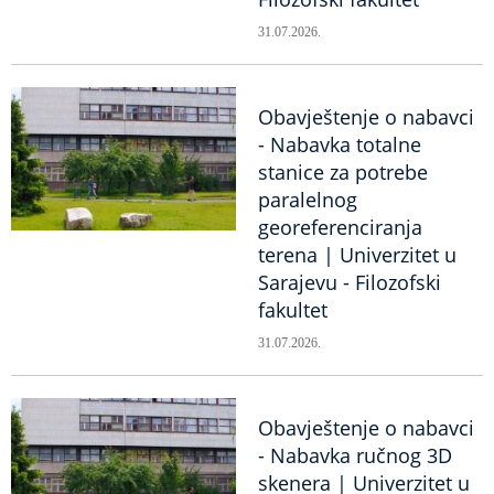
31.07.2026.
Obavještenje o nabavci
- Nabavka totalne
stanice za potrebe
paralelnog
georeferenciranja
terena | Univerzitet u
Sarajevu - Filozofski
fakultet
31.07.2026.
Obavještenje o nabavci
- Nabavka ručnog 3D
skenera | Univerzitet u