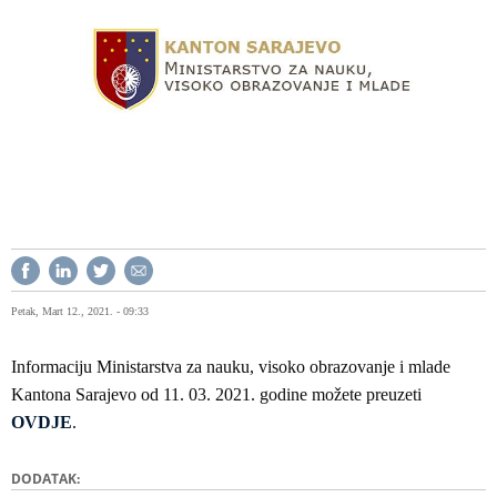
Petak, Mart 12., 2021. - 09:33
Informaciju Ministarstva za nauku, visoko obrazovanje i mlade
Kantona Sarajevo od 11. 03. 2021. godine možete preuzeti
OVDJE
.
DODATAK