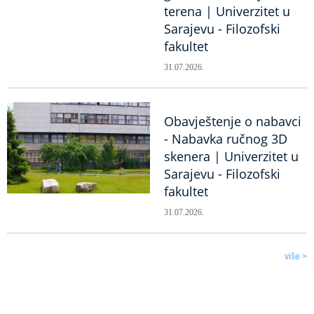
terena | Univerzitet u
Sarajevu - Filozofski
fakultet
31.07.2026.
Obavještenje o nabavci
- Nabavka ručnog 3D
skenera | Univerzitet u
Sarajevu - Filozofski
fakultet
31.07.2026.
više >