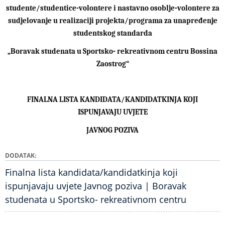
studente/studentice-volontere i nastavno osoblje-volontere za
sudjelovanje u realizaciji projekta/programa za unapređenje
studentskog standarda
„Boravak studenata u Sportsko- rekreativnom centru Bossina
Zaostrog“
FINALNA LISTA KANDIDATA/KANDIDATKINJA KOJI
ISPUNJAVAJU UVJETE
JAVNOG POZIVA
DODATAK
Finalna lista kandidata/kandidatkinja koji
ispunjavaju uvjete Javnog poziva | Boravak
studenata u Sportsko- rekreativnom centru