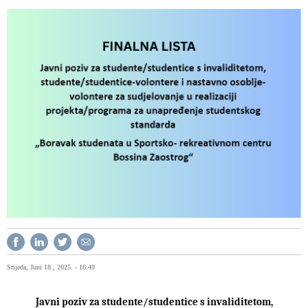
Srijeda, Juni 18., 2025. - 16:49
Javni poziv za studente/studentice s invaliditetom,