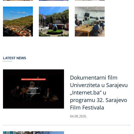
LATEST NEWS
Dokumentarni film
Univerziteta u Sarajevu
„Internet.ba“ u
programu 32. Sarajevo
Film Festivala
04.08.2026.