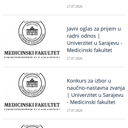
27.07.2026.
Javni oglas za prijem u
radni odnos |
Univerzitet u Sarajevu -
Medicinski fakultet
27.07.2026.
Konkurs za izbor u
naučno-nastavna zvanja
| Univerzitet u Sarajevu
- Medicinski fakultet
27.07.2026.