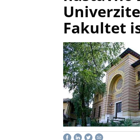
Univerzite
Fakultet 