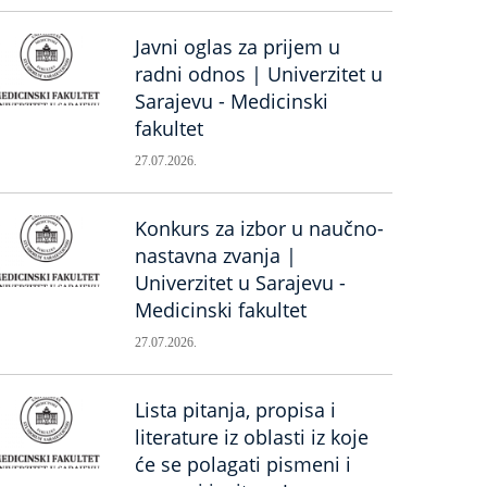
Javni oglas za prijem u
radni odnos | Univerzitet u
Sarajevu - Medicinski
fakultet
27.07.2026.
Konkurs za izbor u naučno-
nastavna zvanja |
Univerzitet u Sarajevu -
Medicinski fakultet
27.07.2026.
Lista pitanja, propisa i
literature iz oblasti iz koje
će se polagati pismeni i