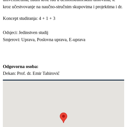
kroz učestvovanje na naučno-stručnim skupovima i projektima i dr.
Koncept studiranja: 4 + 1 + 3
Odsjeci: Jedinstven studij
Smjerovi: Uprava, Poslovna uprava, E-uprava
Odgovorna osoba
Dekan: Prof. dr. Emir Tahirović