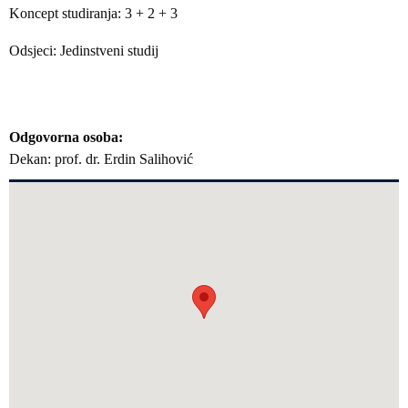
Koncept studiranja: 3 + 2 + 3
Odsjeci: Jedinstveni studij
Odgovorna osoba
Dekan: prof. dr. Erdin Salihović