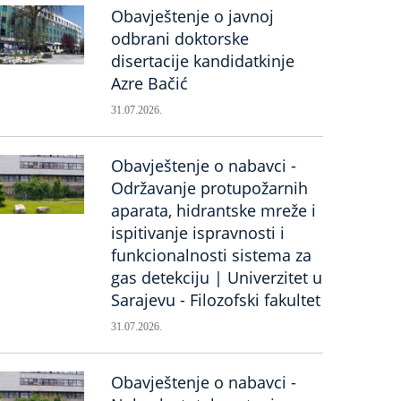
Obavještenje o javnoj
odbrani doktorske
disertacije kandidatkinje
Azre Bačić
31.07.2026.
Obavještenje o nabavci -
Održavanje protupožarnih
aparata, hidrantske mreže i
ispitivanje ispravnosti i
funkcionalnosti sistema za
gas detekciju | Univerzitet u
Sarajevu - Filozofski fakultet
31.07.2026.
Obavještenje o nabavci -