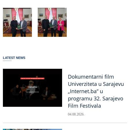
LATEST NEWS
Dokumentarni film
Univerziteta u Sarajevu
„Internet.ba“ u
programu 32. Sarajevo
Film Festivala
04.08.2026.