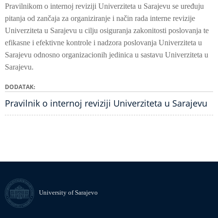
Pravilnikom o internoj reviziji Univerziteta u Sarajevu se uređuju
pitanja od zančaja za organiziranje i način rada interne revizije
Univerziteta u Sarajevu u cilju osiguranja zakonitosti poslovanja te
efikasne i efektivne kontrole i nadzora poslovanja Univerziteta u
Sarajevu odnosno organizacionih jedinica u sastavu Univerziteta u
Sarajevu.
DODATAK
Pravilnik o internoj reviziji Univerziteta u Sarajevu
University of Sarajevo