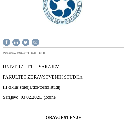
Wednesday, February 4, 2026 - 15:48
UNIVERZITET U SARAJEVU
FAKULTET ZDRAVSTVENIH STUDIJA
III ciklus studija/doktorski studij
Sarajevo, 03.02.2026. godine
OBAVJEŠTENJE