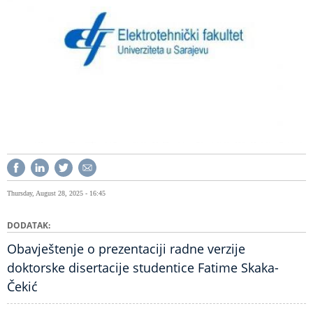
Thursday, August 28, 2025 - 16:45
DODATAK
Obavještenje o prezentaciji radne verzije
doktorske disertacije studentice Fatime Skaka-
Čekić