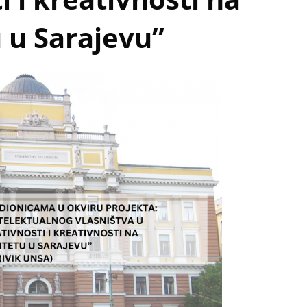
 u Sarajevu”