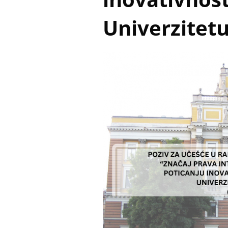
Univerzitetu