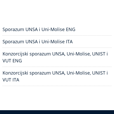
Sporazum UNSA i Uni-Molise ENG
Sporazum UNSA i Uni-Molise ITA
Konzorcijski sporazum UNSA, Uni-Molise, UNIST i
VUT ENG
Konzorcijski sporazum UNSA, Uni-Molise, UNIST i
VUT ITA