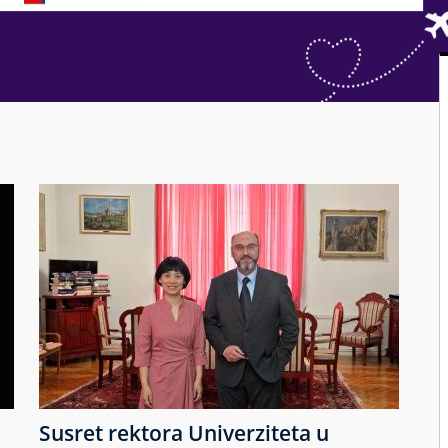
Susret rektora Univerziteta u