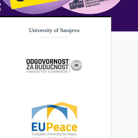
University of Sarajevo