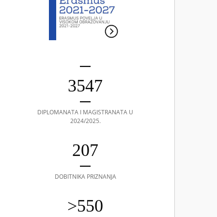
3547
DIPLOMANATA I MAGISTRANATA U
2024/2025.
207
DOBITNIKA PRIZNANJA
>550