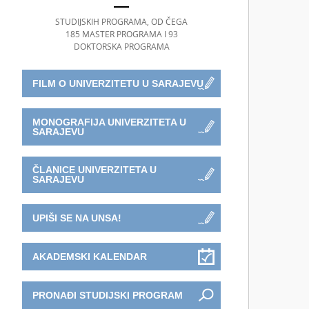
STUDIJSKIH PROGRAMA, OD ČEGA
185 MASTER PROGRAMA I 93
DOKTORSKA PROGRAMA
FILM O UNIVERZITETU U SARAJEVU
MONOGRAFIJA UNIVERZITETA U
SARAJEVU
ČLANICE UNIVERZITETA U
SARAJEVU
UPIŠI SE NA UNSA!
AKADEMSKI KALENDAR
PRONAĐI STUDIJSKI PROGRAM