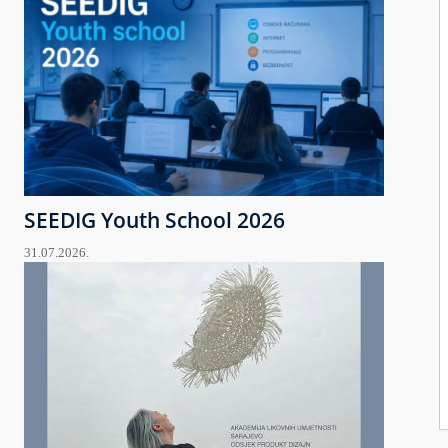
SEEDIG Youth School 2026
31.07.2026.