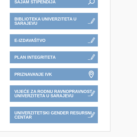
SAJAM STIPENDIJA
BIBLIOTEKA UNIVERZITETA U
SARAJEVU
E-IZDAVAŠTVO
PLAN INTEGRITETA
PRIZNAVANJE IVK
VIJEĆE ZA RODNU RAVNOPRAVNOST
UNIVERZITETA U SARAJEVU
UNIVERZITETSKI GENDER RESURSNI
CENTAR