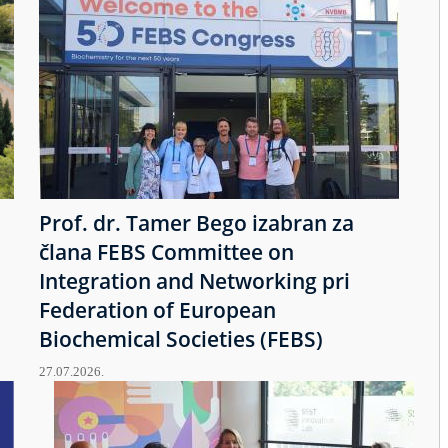
Prof. dr. Tamer Bego izabran za
člana FEBS Committee on
Integration and Networking pri
Federation of European
Biochemical Societies (FEBS)
27.07.2026.