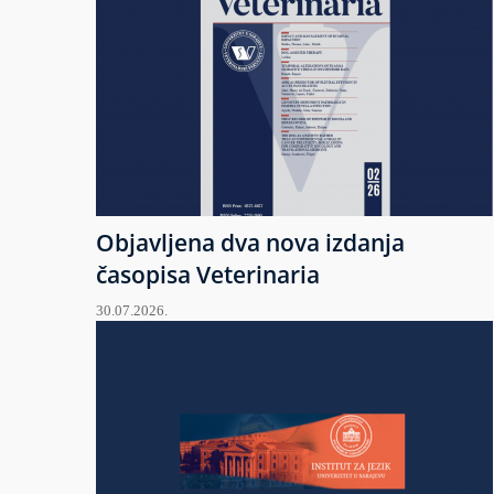
Objavljena dva nova izdanja
časopisa Veterinaria
30.07.2026.