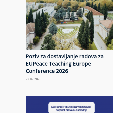
Poziv za dostavljanje radova za
EUPeace Teaching Europe
Conference 2026
27.07.2026.