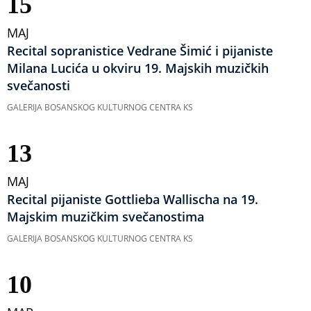
15
MAJ
Recital sopranistice Vedrane Šimić i pijaniste
Milana Lucića u okviru 19. Majskih muzičkih
svečanosti
GALERIJA BOSANSKOG KULTURNOG CENTRA KS
13
MAJ
Recital pijaniste Gottlieba Wallischa na 19.
Majskim muzičkim svečanostima
GALERIJA BOSANSKOG KULTURNOG CENTRA KS
10