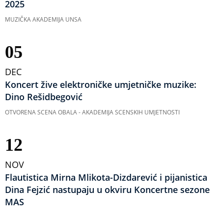
2025
MUZIČKA AKADEMIJA UNSA
05
DEC
Koncert žive elektroničke umjetničke muzike:
Dino Rešidbegović
OTVORENA SCENA OBALA - AKADEMIJA SCENSKIH UMJETNOSTI
12
NOV
Flautistica Mirna Mlikota-Dizdarević i pijanistica
Dina Fejzić nastupaju u okviru Koncertne sezone
MAS