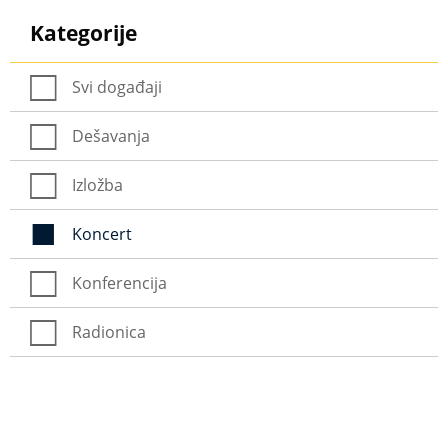
Kategorije
Svi događaji
Dešavanja
Izložba
Koncert
Konferencija
Radionica