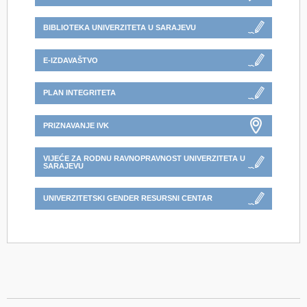
BIBLIOTEKA UNIVERZITETA U SARAJEVU
E-IZDAVAŠTVO
PLAN INTEGRITETA
PRIZNAVANJE IVK
VIJEĆE ZA RODNU RAVNOPRAVNOST UNIVERZITETA U
SARAJEVU
UNIVERZITETSKI GENDER RESURSNI CENTAR