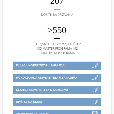
207
DOBITNIKA PRIZNANJA
>550
STUDIJSKIH PROGRAMA, OD ČEGA
185 MASTER PROGRAMA I 93
DOKTORSKA PROGRAMA
FILM O UNIVERZITETU U SARAJEVU
MONOGRAFIJA UNIVERZITETA U SARAJEVU
ČLANICE UNIVERZITETA U SARAJEVU
UPIŠI SE NA UNSA!