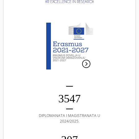
3547
DIPLOMANATA I MAGISTRANATA U
2024/2025.