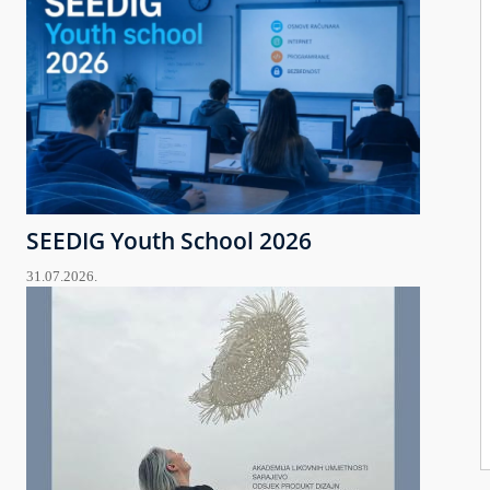
SEEDIG Youth School 2026
31.07.2026.