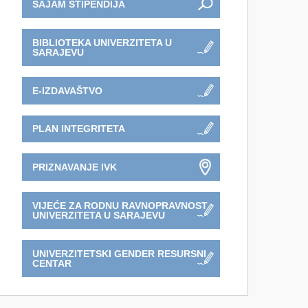
SAJAM STIPENDIJA
BIBLIOTEKA UNIVERZITETA U
SARAJEVU
E-IZDAVAŠTVO
PLAN INTEGRITETA
PRIZNAVANJE IVK
VIJEĆE ZA RODNU RAVNOPRAVNOST
UNIVERZITETA U SARAJEVU
UNIVERZITETSKI GENDER RESURSNI
CENTAR