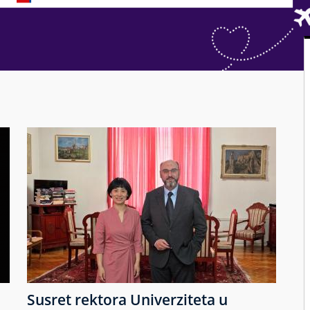
Susret rektora Univerziteta u