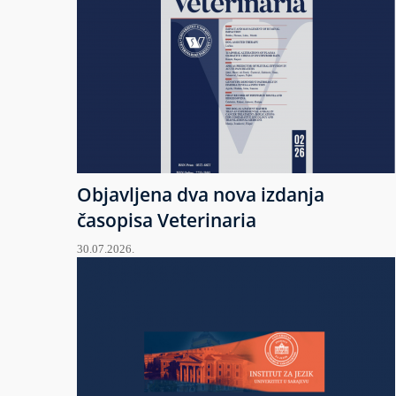
Objavljena dva nova izdanja
časopisa Veterinaria
30.07.2026.