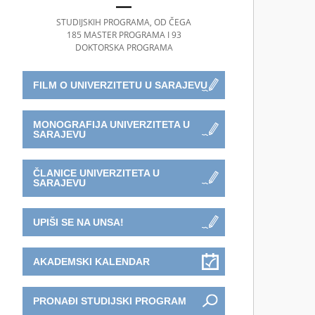
STUDIJSKIH PROGRAMA, OD ČEGA
185 MASTER PROGRAMA I 93
DOKTORSKA PROGRAMA
FILM O UNIVERZITETU U SARAJEVU
MONOGRAFIJA UNIVERZITETA U
SARAJEVU
ČLANICE UNIVERZITETA U
SARAJEVU
UPIŠI SE NA UNSA!
AKADEMSKI KALENDAR
PRONAĐI STUDIJSKI PROGRAM