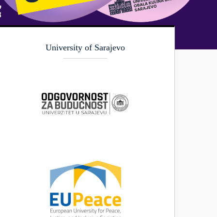
University of Sarajevo