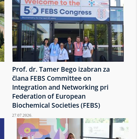
Prof. dr. Tamer Bego izabran za
člana FEBS Committee on
Integration and Networking pri
Federation of European
Biochemical Societies (FEBS)
27.07.2026.