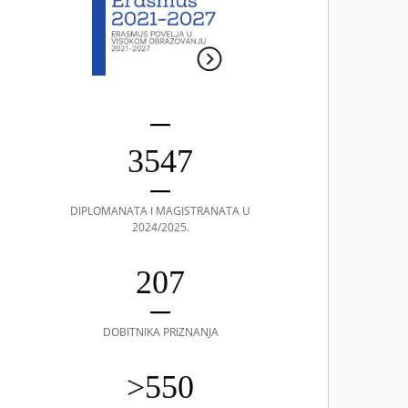
3547
DIPLOMANATA I MAGISTRANATA U
2024/2025.
207
DOBITNIKA PRIZNANJA
>550