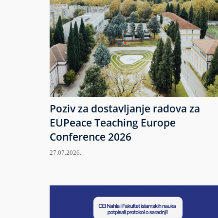
Poziv za dostavljanje radova za
EUPeace Teaching Europe
Conference 2026
27.07.2026.